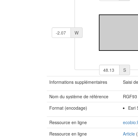
W
S
Informations supplémentaires
Saisi de
Nom du système de référence
RGF93 
Format (encodage)
Esri
Ressource en ligne
ecobio
Ressource en ligne
Article