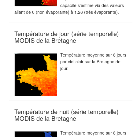
capacité s'estime via des valeurs
allant de 0 (non évaporante) à 1.26 (très évaporante).
Température de jour (série temporelle)
MODIS de la Bretagne
Température moyenne sur 8 jours
par ciel clair sur la Bretagne de
jour.
Température de nuit (série temporelle)
MODIS de la Bretagne
Température moyenne sur 8 jours