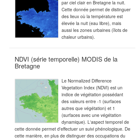
par ciel clair en Bretagne la nuit.
Cette donnée permet de distinguer
des lieux où la température est
élevée la nuit (eau libre), mais
aussi les zones urbaines (îlots de
chaleur urbains).
NDVI (série temporelle) MODIS de la
Bretagne
Le Normalized Difference
Vegetation Index (NDVI) est un
indice de végétation possédant
des valeurs entre -1 (surfaces
autres que végétation) et 1
(surfaces avec une végétation
dynamique). L'aspect temporel de
cette donnée permet d'effectuer un suivi phénologique. De
cette manière, en plus de distinguer des occupations du