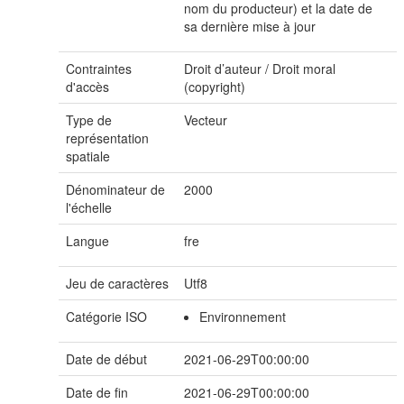
nom du producteur) et la date de
sa dernière mise à jour
Contraintes
Droit d’auteur / Droit moral
d'accès
(copyright)
Type de
Vecteur
représentation
spatiale
Dénominateur de
2000
l'échelle
Langue
fre
Jeu de caractères
Utf8
Catégorie ISO
Environnement
Date de début
2021-06-29T00:00:00
Date de fin
2021-06-29T00:00:00