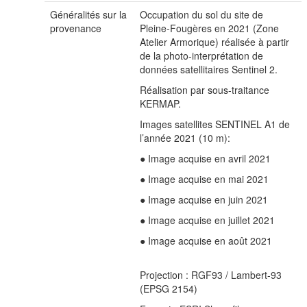
Généralités sur la
Occupation du sol du site de
provenance
Pleine-Fougères en 2021 (Zone
Atelier Armorique) réalisée à partir
de la photo-interprétation de
données satellitaires Sentinel 2.
Réalisation par sous-traitance
KERMAP.
Images satellites SENTINEL A1 de
l’année 2021 (10 m):
● Image acquise en avril 2021
● Image acquise en mai 2021
● Image acquise en juin 2021
● Image acquise en juillet 2021
● Image acquise en août 2021
Projection : RGF93 / Lambert-93
(EPSG 2154)