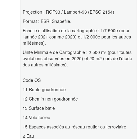
Projection : RGF93 / Lambert-93 (EPSG 2154)
Format : ESRI Shapefile.
Echelle d’utilisation de la cartographie : 1/7 500e (pour
l’année 2021 comme 2020) et 1/2 000e pour les autres
millésimes).
Unité Minimale de Cartographie : 2 500 m² (pour toutes
évolutions observées en 2020) et 20 m2 (lors de l’étude
des autres millésimes).
Code OS
11 Route goudronnée
12 Chemin non goudronnée
13 Surface bâtie
14 Voie ferrée
15 Espaces associés au réseau routier ou ferroviaire
2 Eau