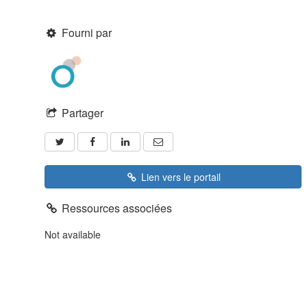
Fourni par
Partager
Lien vers le portail
Ressources associées
Not available