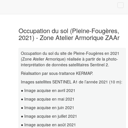
Occupation du sol (Pleine-Fougères,
2021) - Zone Atelier Armorique ZAAr
Occupation du sol du site de Pleine-Fougères en 2021
(Zone Atelier Armorique) réalisée à partir de la photo-
interprétation de données satellitaires Sentinel 2.
Réalisation par sous-traitance KERMAP.
Images satellites SENTINEL A1 de l’année 2021 (10 m):
● Image acquise en avril 2021
● Image acquise en mai 2021
● Image acquise en juin 2021
● Image acquise en juillet 2021
● Image acquise en août 2021