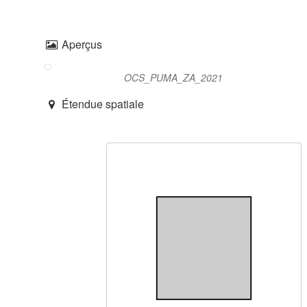
Aperçus
OCS_PUMA_ZA_2021
Étendue spatiale