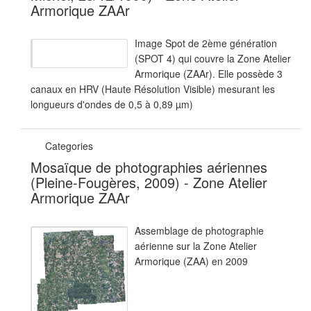
Armorique ZAAr
Image Spot de 2ème génération
(SPOT 4) qui couvre la Zone Atelier
Armorique (ZAAr). Elle possède 3
canaux en HRV (Haute Résolution Visible) mesurant les
longueurs d'ondes de 0,5 à 0,89 µm)
Categories
Mosaïque de photographies aériennes
(Pleine-Fougères, 2009) - Zone Atelier
Armorique ZAAr
Assemblage de photographie
aérienne sur la Zone Atelier
Armorique (ZAA) en 2009