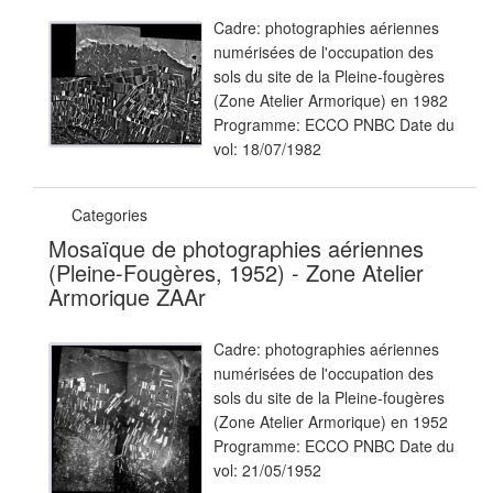
Cadre: photographies aériennes
numérisées de l'occupation des
sols du site de la Pleine-fougères
(Zone Atelier Armorique) en 1982
Programme: ECCO PNBC Date du
vol: 18/07/1982
Categories
Mosaïque de photographies aériennes
(Pleine-Fougères, 1952) - Zone Atelier
Armorique ZAAr
Cadre: photographies aériennes
numérisées de l'occupation des
sols du site de la Pleine-fougères
(Zone Atelier Armorique) en 1952
Programme: ECCO PNBC Date du
vol: 21/05/1952