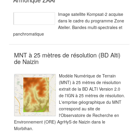
Image satellite Kompsat-2 acquise
dans le cadre du programme Zone
Atelier. Bandes multi-spectrales et
panchromatique
MNT à 25 mètres de résolution (BD Alti)
de Naizin
Modèle Numérique de Terrain
(MNT) à 25 mètres de résolution
extrait de la BD ALTI Version 2.0
de l'IGN à 25 mètres de résolution.
L'emprise géographique du MNT
correspond au site de
l'Observatoire de Recherche en
Environnement (ORE) AgrHyS de Naizin dans le
Morbihan.