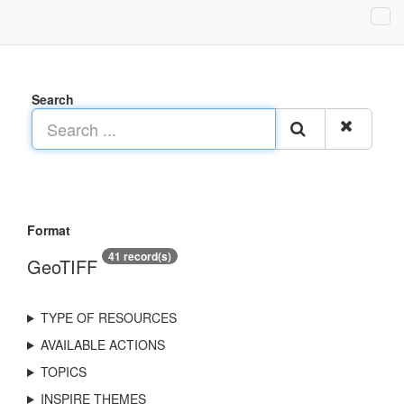
Search
Format
41 record(s)
GeoTIFF
TYPE OF RESOURCES
AVAILABLE ACTIONS
TOPICS
INSPIRE THEMES