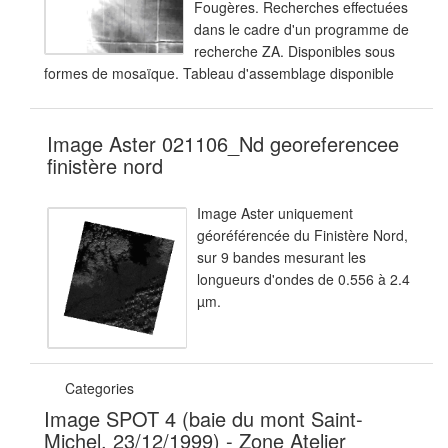
Fougères. Recherches effectuées
dans le cadre d'un programme de
recherche ZA. Disponibles sous
formes de mosaïque. Tableau d'assemblage disponible
Image Aster 021106_Nd georeferencee
finistère nord
Image Aster uniquement
géoréférencée du Finistère Nord,
sur 9 bandes mesurant les
longueurs d'ondes de 0.556 à 2.4
µm.
Categories
Image SPOT 4 (baie du mont Saint-
Michel, 23/12/1999) - Zone Atelier