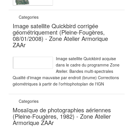
Categories
Image satellite Quickbird corrigée
géométriquement (Pleine-Fougères,
08/01/2008) - Zone Atelier Armorique
ZAAr
Image satellite Quickbird acquise
dans le cadre du programme Zone
Atelier. Bandes multi-spectrales
Qualité d'image mauvaise par endroit (brume) Corrections
géométriques à partir de l'orhtophotoplan de l'IGN
Categories
Mosaïque de photographies aériennes
(Pleine-Fougères, 1982) - Zone Atelier
Armorique ZAAr