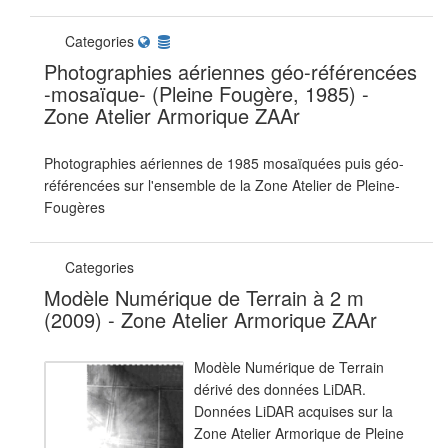
Categories
Photographies aériennes géo-référencées
-mosaïque- (Pleine Fougère, 1985) -
Zone Atelier Armorique ZAAr
Photographies aériennes de 1985 mosaïquées puis géo-
référencées sur l'ensemble de la Zone Atelier de Pleine-
Fougères
Categories
Modèle Numérique de Terrain à 2 m
(2009) - Zone Atelier Armorique ZAAr
Modèle Numérique de Terrain
dérivé des données LiDAR.
Données LiDAR acquises sur la
Zone Atelier Armorique de Pleine