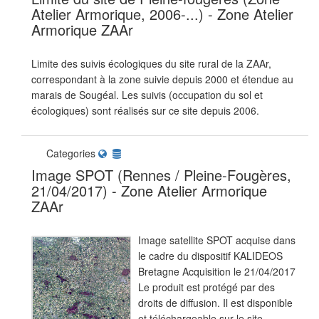
Atelier Armorique, 2006-...) - Zone Atelier
Armorique ZAAr
Limite des suivis écologiques du site rural de la ZAAr,
correspondant à la zone suivie depuis 2000 et étendue au
marais de Sougéal. Les suivis (occupation du sol et
écologiques) sont réalisés sur ce site depuis 2006.
Categories
Image SPOT (Rennes / Pleine-Fougères,
21/04/2017) - Zone Atelier Armorique
ZAAr
Image satellite SPOT acquise dans
le cadre du dispositif KALIDEOS
Bretagne Acquisition le 21/04/2017
Le produit est protégé par des
droits de diffusion. Il est disponible
et téléchargeable sur le site